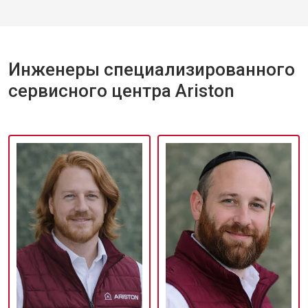
Инженеры специализированного
сервисного центра Ariston