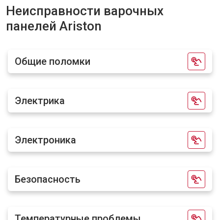
Неисправности варочных
панелей Ariston
Общие поломки
Электрика
Электроника
Безопасность
Температурные проблемы