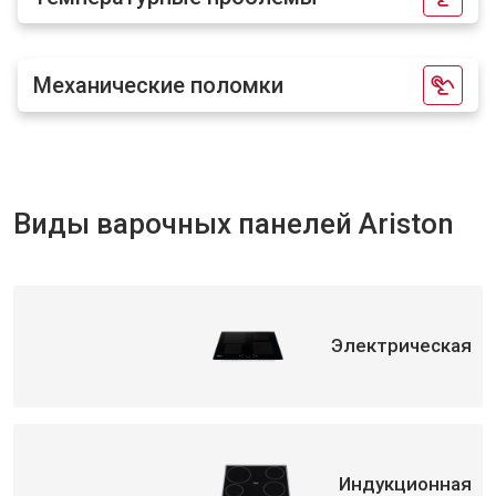
Механические поломки
Виды варочных панелей Ariston
Электрическая
Индукционная