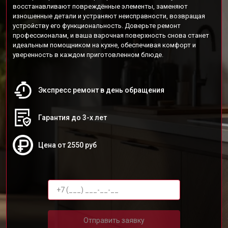
восстанавливают повреждённые элементы, заменяют
изношенные детали и устраняют неисправности, возвращая
устройству его функциональность. Доверьте ремонт
профессионалам, и ваша варочная поверхность снова станет
идеальным помощником на кухне, обеспечивая комфорт и
уверенность в каждом приготовленном блюде.
Экспресс ремонт в день обращения
Гарантия до 3-х лет
Цена от 2550 руб
Отправить заявку