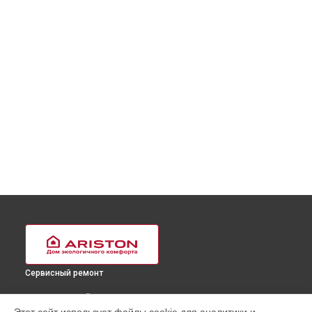
Сервисный ремонт
ВЫБЕРИ СВОЙ ГОРОД