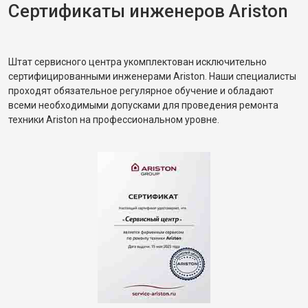
Сертификаты инженеров Ariston
Штат сервисного центра укомплектован исключительно
сертифицированными инженерами Ariston. Наши специалисты
проходят обязательное регулярное обучение и обладают
всеми необходимыми допусками для проведения ремонта
техники Ariston на профессиональном уровне.