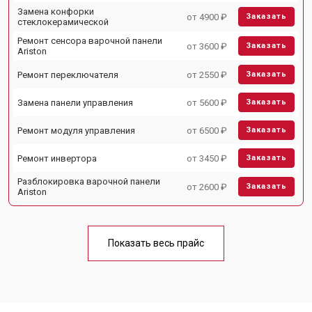
Замена конфорки
от 4900 ₽
Заказать
стеклокерамической
Ремонт сенсора варочной панели
от 3600 ₽
Заказать
Ariston
Ремонт переключателя
от 2550 ₽
Заказать
Замена панели управления
от 5600 ₽
Заказать
Ремонт модуля управления
от 6500 ₽
Заказать
Ремонт инвертора
от 3450 ₽
Заказать
Разблокировка варочной панели
от 2600 ₽
Заказать
Ariston
Показать весь прайс