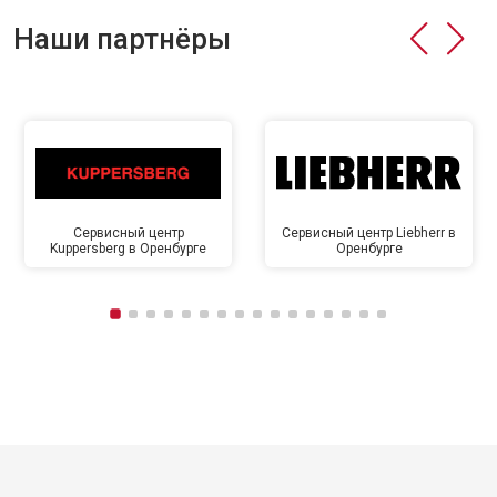
Наши партнёры
Сервисный центр
Сервисный центр Liebherr в
Kuppersberg в Оренбурге
Оренбурге