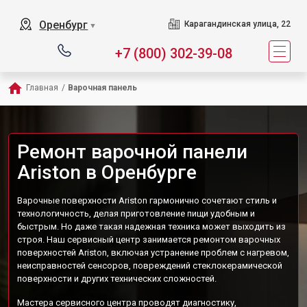
Оренбург
Карагандинская улица, 22
▼
+7 (800) 302-39-08
Главная
/
Варочная панель
Ремонт варочной панели
Ariston в Оренбурге
Варочные поверхности Ariston гармонично сочетают стиль и
технологичность, делая приготовление пищи удобным и
быстрым. Но даже такая надежная техника может выходить из
строя. Наш сервисный центр занимается ремонтом варочных
поверхностей Ariston, включая устранение проблем с нагревом,
неисправностей сенсоров, повреждений стеклокерамической
поверхности и других технических сложностей.
Мастера сервисного центра проводят диагностику,