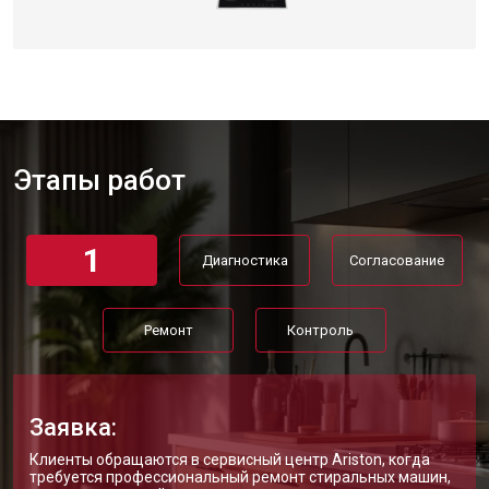
Этапы работ
1
Диагностика
Согласование
Ремонт
Контроль
Заявка:
Клиенты обращаются в сервисный центр Ariston, когда
требуется профессиональный ремонт стиральных машин,