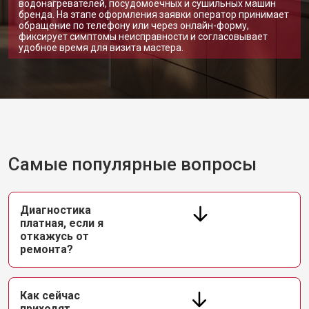
водонагревателей, посудомоечных и сушильных машин
бренда. На этапе оформления заявки оператор принимает
обращение по телефону или через онлайн-форму,
фиксирует симптомы неисправности и согласовывает
удобное время для визита мастера.
Самые популярные вопросы
Диагностика
платная, если я
откажусь от
ремонта?
Как сейчас
приходят