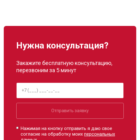
Нужна консультация?
Закажите бесплатную консультацию,
перезвоним за 5 минут
Отправить заявку
Нажимая на кнопку отправить я даю свое
согласие на обработку моих
персональных
данных.