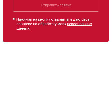
Отправить заявку
Нажимая на кнопку отправить я даю свое
согласие на обработку моих
персональных
данных.