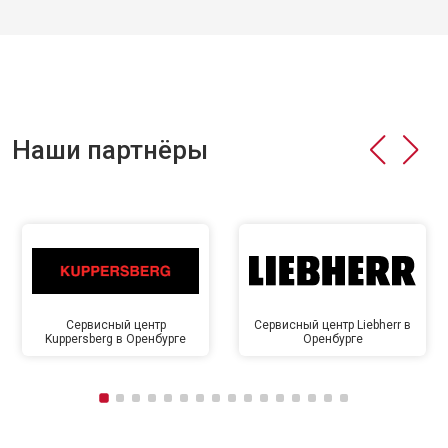
Наши партнёры
Сервисный центр
Сервисный центр Liebherr в
Kuppersberg в Оренбурге
Оренбурге