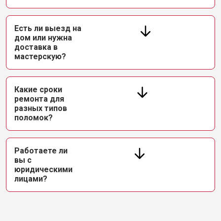
Есть ли выезд на
дом или нужна
доставка в
мастерскую?
Какие сроки
ремонта для
разных типов
поломок?
Работаете ли
вы с
юридическими
лицами?