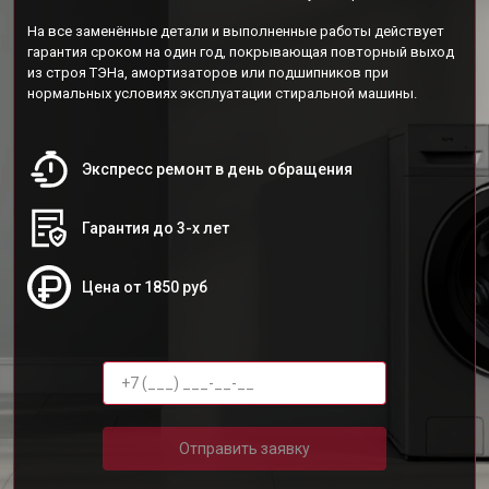
На все заменённые детали и выполненные работы действует
гарантия сроком на один год, покрывающая повторный выход
из строя ТЭНа, амортизаторов или подшипников при
нормальных условиях эксплуатации стиральной машины.
Экспресс ремонт в день обращения
Гарантия до 3-х лет
Цена от 1850 руб
Отправить заявку