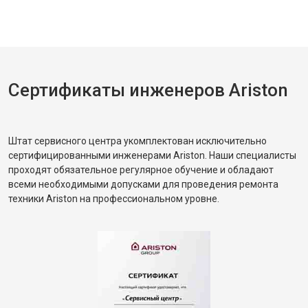
Сертификаты инженеров Ariston
Штат сервисного центра укомплектован исключительно
сертифицированными инженерами Ariston. Наши специалисты
проходят обязательное регулярное обучение и обладают
всеми необходимыми допусками для проведения ремонта
техники Ariston на профессиональном уровне.