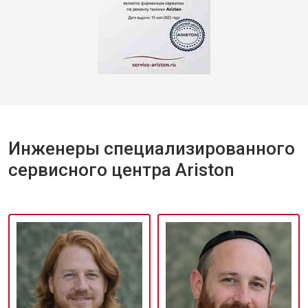
Инженеры специализированного
сервисного центра Ariston