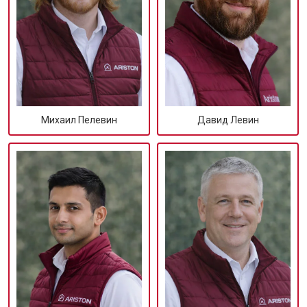
Михаил Пелевин
Давид Левин