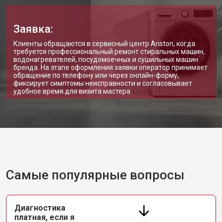
Заявка:
Клиенты обращаются в сервисный центр Ariston, когда
требуется профессиональный ремонт стиральных машин,
водонагревателей, посудомоечных и сушильных машин
бренда. На этапе оформления заявки оператор принимает
обращение по телефону или через онлайн-форму,
фиксирует симптомы неисправности и согласовывает
удобное время для визита мастера.
Самые популярные вопросы
Диагностика
платная, если я